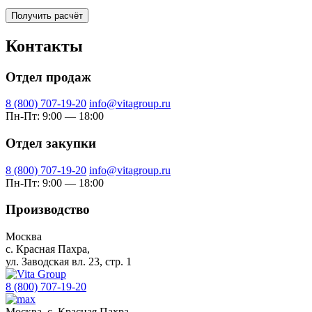
Получить расчёт
Контакты
Отдел продаж
8 (800) 707-19-20
info@vitagroup.ru
Пн-Пт: 9:00 — 18:00
Отдел закупки
8 (800) 707-19-20
info@vitagroup.ru
Пн-Пт: 9:00 — 18:00
Производство
Москва
с. Красная Пахра,
ул. Заводская вл. 23, стр. 1
8 (800) 707-19-20
Москва, с. Красная Пахра,