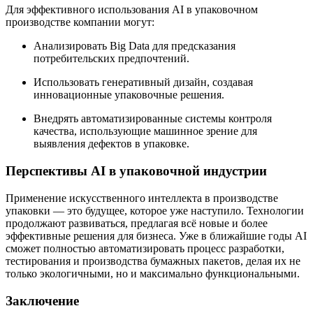
Для эффективного использования AI в упаковочном
производстве компании могут:
Анализировать Big Data для предсказания
потребительских предпочтений.
Использовать генеративный дизайн, создавая
инновационные упаковочные решения.
Внедрять автоматизированные системы контроля
качества, использующие машинное зрение для
выявления дефектов в упаковке.
Перспективы AI в упаковочной индустрии
Применение искусственного интеллекта в производстве
упаковки — это будущее, которое уже наступило. Технологии
продолжают развиваться, предлагая всё новые и более
эффективные решения для бизнеса. Уже в ближайшие годы AI
сможет полностью автоматизировать процесс разработки,
тестирования и производства бумажных пакетов, делая их не
только экологичными, но и максимально функциональными.
Заключение