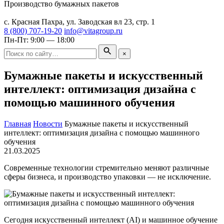
Производство бумажных пакетов
Москва
с. Красная Пахра, ул. Заводская вл 23, стр. 1
8 (800) 707-19-20
info@vitagroup.ru
Пн-Пт: 9:00 — 18:00
×
Бумажные пакеты и искусственный
интеллект: оптимизация дизайна с
помощью машинного обучения
Главная
Новости
Бумажные пакеты и искусственный
интеллект: оптимизация дизайна с помощью машинного
обучения
21.03.2025
Современные технологии стремительно меняют различные
сферы бизнеса, и производство упаковки — не исключение.
Сегодня искусственный интеллект (AI) и машинное обучение