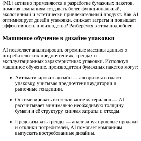
(ML) активно применяются в разработке бумажных пакетов,
помогая компаниям создавать более функциональный,
экологичный и эстетически привлекательный продукт. Как AI
оптимизирует дизайн упаковки, снижает затраты и повышает
эффективность производства? Разберёмся в этом подробнее.
Машинное обучение в дизайне упаковки
AI позволяет анализировать огромные массивы данных о
потребительских предпочтениях, трендах и
эксплуатационных характеристиках упаковки. Используя
машинное обучение, производители бумажных пакетов могут:
Автоматизировать дизайн — алгоритмы создают
упаковку, учитывая предпочтения аудитории и
рыночные тенденции.
Оптимизировать использование материалов — AI
рассчитывает минимально необходимую толщину
бумаги и её структуру, снижая затраты и отходы.
Предсказывать тренды — анализируя прошлые продажи
и отклики потребителей, AI помогает компаниям
выпускать востребованные дизайны.