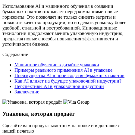
Использование AI и машинного обучения в создании
бумажных пакетов открывает перед компаниями новые
горизонты. Это позволяет не только снизить затраты и
повысить качество продукции, но и сделать упаковку более
удобной, стильной и востребованной. Инновационные
технологии продолжают менять упаковочную индустрию,
предлагая новые способы повышения эффективности и
устойчивости бизнеса.
Содержание
Машинное обучение в дизайне упаковки
Примеры реального применения AI в упаковке
Преимущества AI в производстве бумажных пакетов
Как AI влияет на будущее упаковочной индустрии?
Перспективы AI в упаковочной индустрии
Заключение
Упаковка, которая продаёт
Сделайте ваш продукт заметным на полке и в доставке с
нашей печатью