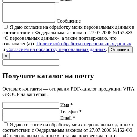
Сообщение
Я даю согласие на обработку моих персональных данных в
соответствии с Федеральным законом от 27.07.2006 №152-ФЗ
«О персональных данных», а также подтверждаю, что
ознакомлен(а) с
Политикой обработки персональных данных
и
Согласием на обработку персональных данных
.
Отправить
×
Получите каталог на почту
Оставьте контакты — отправим PDF-каталог продукции VITA
GROUP на ваш email.
Имя
*
Телефон
*
Email
*
Я даю согласие на обработку моих персональных данных в
соответствии с Федеральным законом от 27.07.2006 №152-ФЗ
«О персональных данных», а также подтверждаю, что