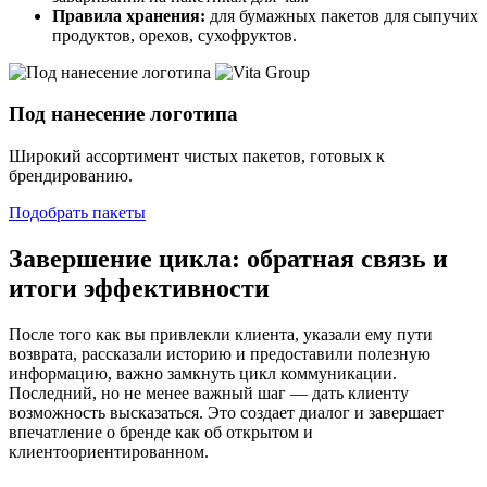
Правила хранения:
для бумажных пакетов для сыпучих
продуктов, орехов, сухофруктов.
Под нанесение логотипа
Широкий ассортимент чистых пакетов, готовых к
брендированию.
Подобрать пакеты
Завершение цикла: обратная связь и
итоги эффективности
После того как вы привлекли клиента, указали ему пути
возврата, рассказали историю и предоставили полезную
информацию, важно замкнуть цикл коммуникации.
Последний, но не менее важный шаг — дать клиенту
возможность высказаться. Это создает диалог и завершает
впечатление о бренде как об открытом и
клиентоориентированном.