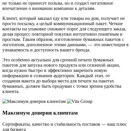
не только не принесет пользы, но и создаст негативное
впечатление о внимании компании к деталям.
Клиент, который заказал еду или товары на дом, получает не
просто посылку, а целый коммуникационный пакет. Четкие
контакты на упаковке снижают порог для следующего заказа,
делая процесс повторной покупки интуитивно понятным и
простым. Таким образом, изготовление бумажных пакетов с
логотипом, дополненное этими данными, — это инвестиция в
узнаваемость и доступность вашего бренда.
Это особенно актуально для срочной печати бумажных
пакетов для запуска нового продукта или сезонной акции,
когда нужно быстро и эффективно закрепить новую
информацию в сознании аудитории. Каждый этап, от
создания макета до выбора места для печати на пакетах
бумажных, должен быть продуман с точки зрения удобства
клиента.
Максимум доверия клиентам
Сертификаты, качество и стабильность поставок — ваш плюс
для бизнеса