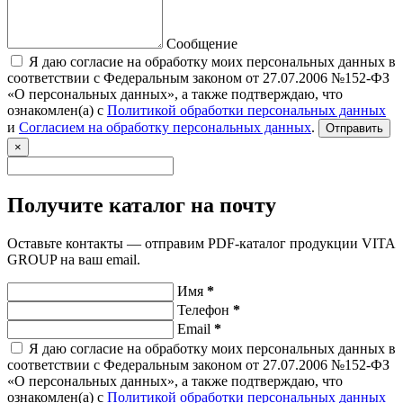
Сообщение
Я даю согласие на обработку моих персональных данных в
соответствии с Федеральным законом от 27.07.2006 №152-ФЗ
«О персональных данных», а также подтверждаю, что
ознакомлен(а) с
Политикой обработки персональных данных
и
Согласием на обработку персональных данных
.
Отправить
×
Получите каталог на почту
Оставьте контакты — отправим PDF-каталог продукции VITA
GROUP на ваш email.
Имя
*
Телефон
*
Email
*
Я даю согласие на обработку моих персональных данных в
соответствии с Федеральным законом от 27.07.2006 №152-ФЗ
«О персональных данных», а также подтверждаю, что
ознакомлен(а) с
Политикой обработки персональных данных