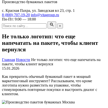
Производство бумажных пакетов
Москва
с. Красная Пахра, ул. Заводская вл 23, стр. 1
8 (800) 707-19-20
info@vitagroup.ru
Пн-Пт: 9:00 — 18:00
×
Не только логотип: что еще
напечатать на пакете, чтобы клиент
вернулся
Главная
Новости
Не только логотип: что еще напечатать на
пакете, чтобы клиент вернулся
15.01.2026
Как превратить обычный бумажный пакет в мощный
маркетинговый инструмент? Рассказываем, что кроме
логотипа нужно разместить на упаковке, чтобы
стимулировать повторные покупки и выстроить диалог с
клиентом.