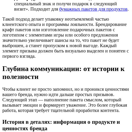
специальный знак и получи подарок в следующий
визит». Подходит для
бумажных пакетов для продуктов
.
Такой подход делает упаковку неотъемлемой частью
клиентского опыта и программы лояльности. Брендирование
крафт пакетов или изготовление подарочных пакетов с
логотипом с элементами игры или особого предложения
значительно увеличивает шансы на то, что пакет не будет
выброшен, а станет пропуском к новой выгоде. Каждый
элемент призыва должен быть визуально выделен и понятен с
первого взгляда.
Глубина коммуникации: от истории к
полезности
Чтобы клиент не просто запомнил, но и проникся ценностями
вашего бренда, нужно идти дальше простых призывов.
Следующий этап — наполнение пакета смыслом, который
вызывает эмоции и формирует уважение. Это более глубокая
работа, которая требует тщательной проработки контента.
История в деталях: информация о продукте и
ценностях бренда