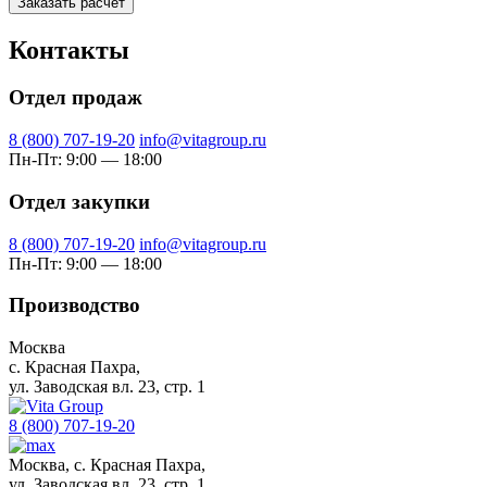
Заказать расчёт
Контакты
Отдел продаж
8 (800) 707-19-20
info@vitagroup.ru
Пн-Пт: 9:00 — 18:00
Отдел закупки
8 (800) 707-19-20
info@vitagroup.ru
Пн-Пт: 9:00 — 18:00
Производство
Москва
с. Красная Пахра,
ул. Заводская вл. 23, стр. 1
8 (800) 707-19-20
Москва, с. Красная Пахра,
ул. Заводская вл. 23, стр. 1