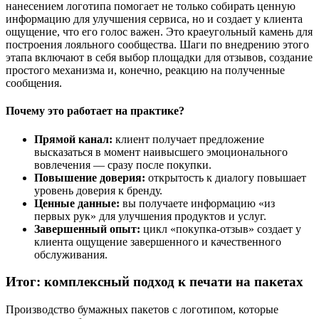
нанесением логотипа помогает не только собирать ценную
информацию для улучшения сервиса, но и создает у клиента
ощущение, что его голос важен. Это краеугольный камень для
построения лояльного сообщества. Шаги по внедрению этого
этапа включают в себя выбор площадки для отзывов, создание
простого механизма и, конечно, реакцию на полученные
сообщения.
Почему это работает на практике?
Прямой канал:
клиент получает предложение
высказаться в момент наивысшего эмоционального
вовлечения — сразу после покупки.
Повышение доверия:
открытость к диалогу повышает
уровень доверия к бренду.
Ценные данные:
вы получаете информацию «из
первых рук» для улучшения продуктов и услуг.
Завершенный опыт:
цикл «покупка-отзыв» создает у
клиента ощущение завершенного и качественного
обслуживания.
Итог: комплексный подход к печати на пакетах
Производство бумажных пакетов с логотипом, которые